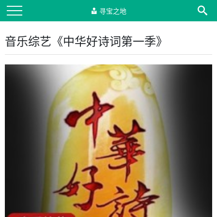
寻宝之地
音乐综艺《中华好诗词第一季》