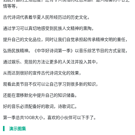
情等等，
古代诗词代表着华夏人民所经历过的历史文化，
通过学习可以真切地感受到民族人文精神的熏陶，
提升自己的文化品位，同时让我们自觉承担起传承精神文明的重任，
弘扬民族精神。《中华好诗词第一季》以音乐综艺节目的方式呈现，
通过娱乐、竞技的方法让更多的人关注并投入其中，
从而达到很好的宣传古代诗词文化的效果，
观看此类节目不仅可以让自己学习到很多新的知识，
还能在潜移默化中提升自己的知识储备。
好的音乐必须配备好的歌词，诗歌词汇。
第一季总共10GB大小，喜欢的小伙伴可以下手了。
演示图集