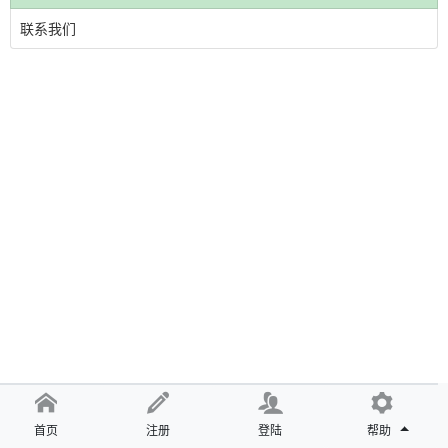
联系我们
首页
注册
登陆
帮助