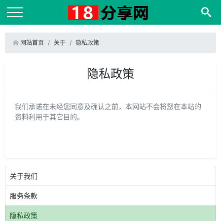
网站首页
关于
隐私政策
隐私政策
我们承诺在未经您同意及确认之前，本网站不会将您在本站的
资料利用于其它目的。
关于我们
服务条款
隐私政策